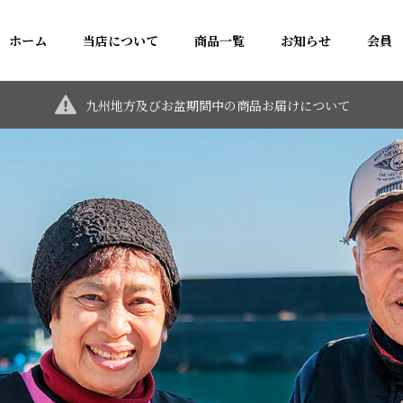
ホーム
当店について
商品一覧
お知らせ
会員
九州地方及びお盆期間中の商品お届けについて