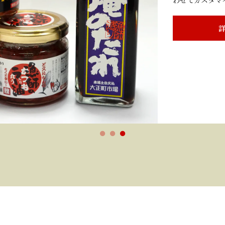
わせてカスタマ