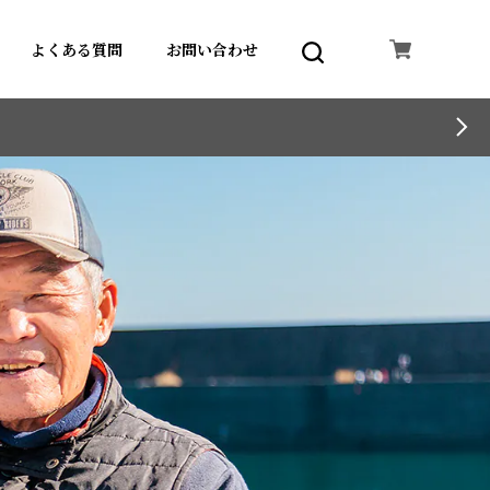
よくある質問
お問い合わせ