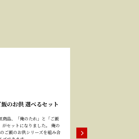
飯のお供 選べるセット
気商品、「俺のたれ」と「ご飯
」がセットになりました。 俺の
みのご飯のお供シリーズを組み合