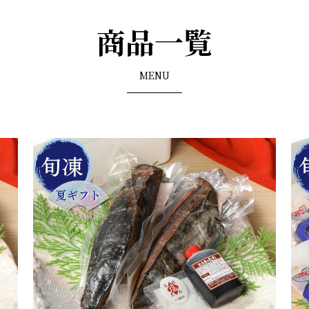
商品一覧
MENU