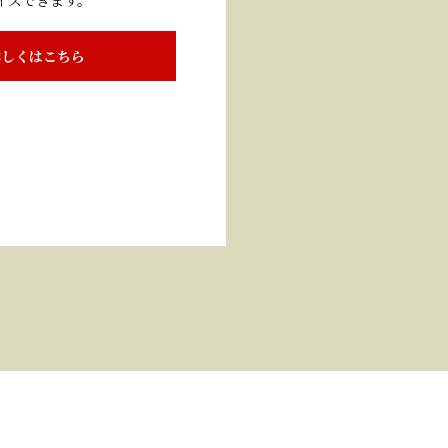
イズできます。
詳しくはこちら