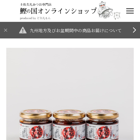
九州地方及びお盆期間中の商品お届けについて