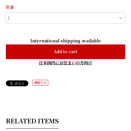
数量
International shipping available
Add to cart
日本国内にお住まいの方向け
通報する
RELATED ITEMS