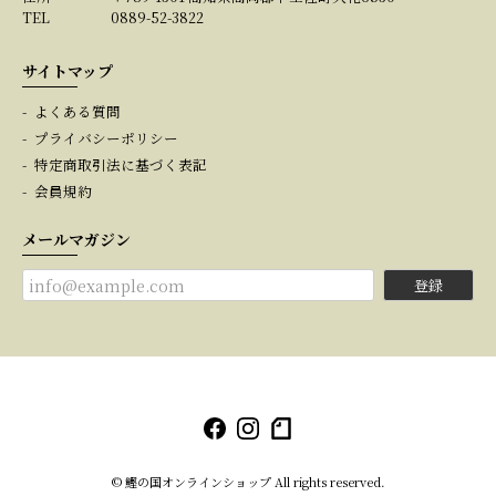
TEL
0889-52-3822
サイトマップ
よくある質問
プライバシーポリシー
特定商取引法に基づく表記
会員規約
メールマガジン
登録
© 鰹の国オンラインショップ All rights reserved.