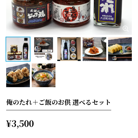
俺のたれ＋ご飯のお供 選べるセット
¥3,500