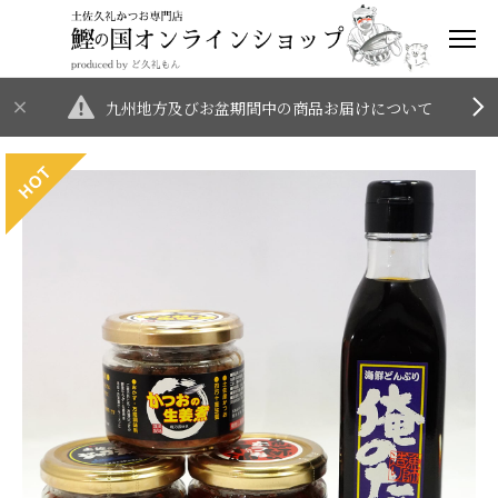
九州地方及びお盆期間中の商品お届けについて