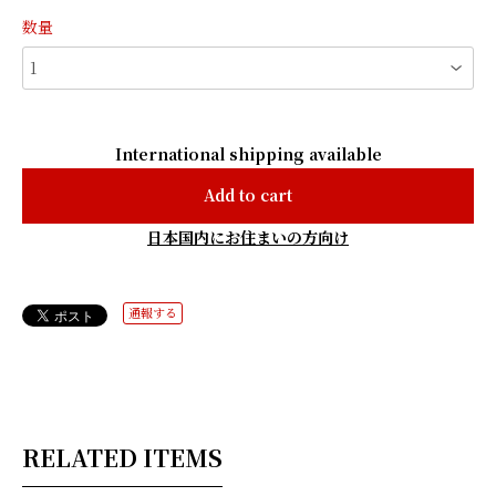
数量
International shipping available
Add to cart
日本国内にお住まいの方向け
通報する
RELATED ITEMS