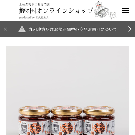
九州地方及びお盆期間中の商品お届けについて