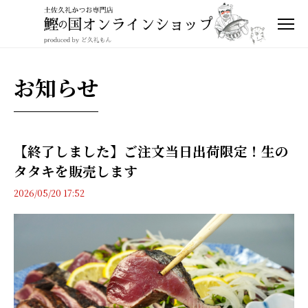
お知らせ
【終了しました】ご注文当日出荷限定！生の
タタキを販売します
2026/05/20 17:52