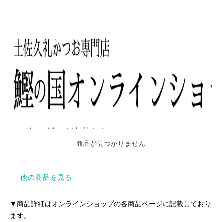
▼商品詳細はオンラインショップの各商品ページに記載しており
ます。