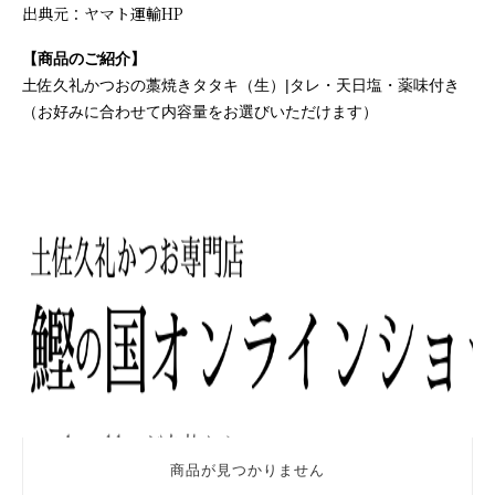
出典元：ヤマト運輸HP
【商品のご紹介】　
土佐久礼かつおの藁焼きタタキ（生）|タレ・天日塩・薬味付き
（お好みに合わせて内容量をお選びいただけます）