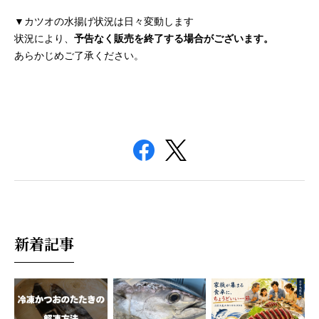
▼カツオの水揚げ状況は日々変動します
状況により、
予告なく販売を終了する場合がございます。
あらかじめご了承ください。
新着記事