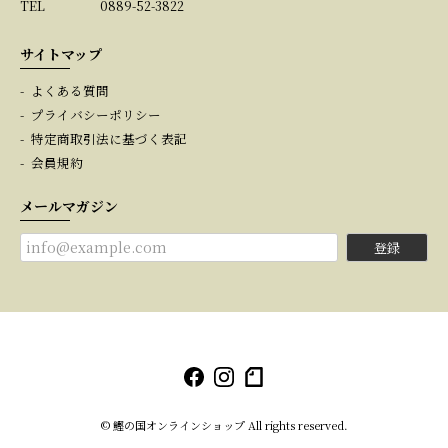
TEL
0889-52-3822
サイトマップ
よくある質問
プライバシーポリシー
特定商取引法に基づく表記
会員規約
メールマガジン
登録
© 鰹の国オンラインショップ All rights reserved.