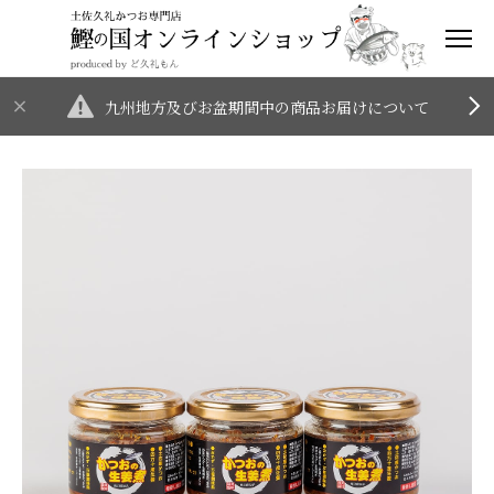
九州地方及びお盆期間中の商品お届けについて