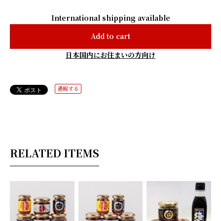
International shipping available
Add to cart
日本国内にお住まいの方向け
通報する
RELATED ITEMS