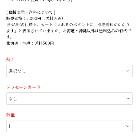
[ 価格表示・送料について ]
販売価格：3,000円（送料込み）
※BASEの仕様上、カートに入れるのボタン下に「別途送料がかかり
ます」と表示されていますが、北海道と沖縄以外は送料込みの価格で
す。
北海道・沖縄：送料500円
熨斗
メッセージカード
数量