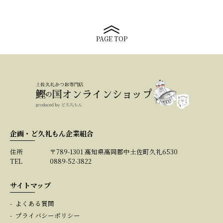
PAGE TOP
企画・ど久礼もん企業組合
住所
〒789-1301 高知県高岡郡中土佐町久礼6530
TEL
0889-52-3822
サイトマップ
よくある質問
プライバシーポリシー